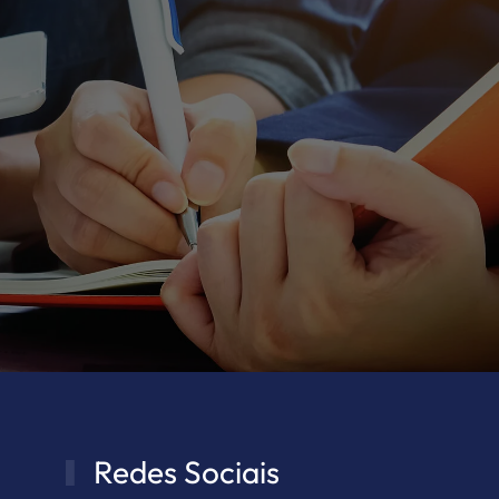
Redes Sociais