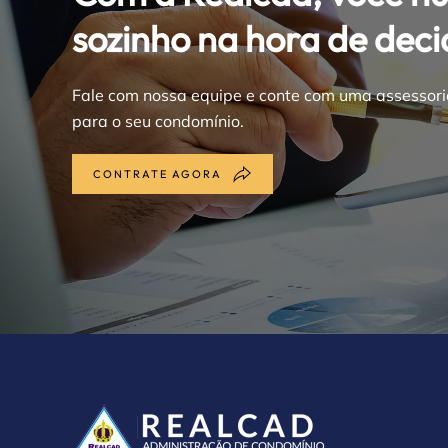
sozinho na hora de decid
Fale com nossa equipe e conte com uma assessori
para o seu condomínio.
CONTRATE AGORA