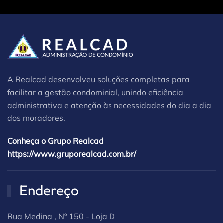
A Realcad desenvolveu soluções completas para
facilitar a gestão condominial, unindo eficiência
administrativa e atenção às necessidades do dia a dia
dos moradores.
Conheça o Grupo Realcad
https://www.gruporealcad.com.br/
Endereço
Rua Medina , Nº 150 - Loja D