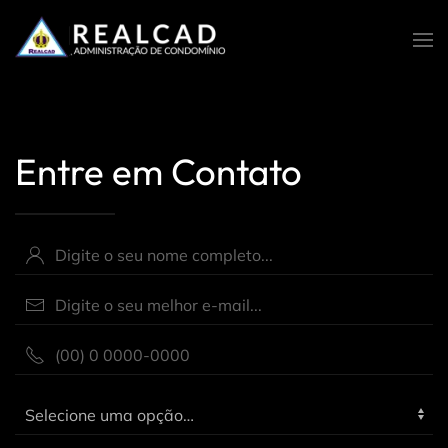
Skip to main content
Entre em Contato