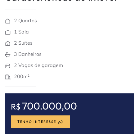
2 Quartos
1 Sala
2 Suítes
3 Banheiros
2 Vagas de garagem
200m²
700.000,00
R$
TENHO INTERESSE