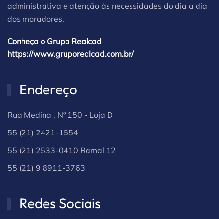
administrativa e atenção às necessidades do dia a dia
dos moradores.
Conheça o Grupo Realcad
https://www.gruporealcad.com.br/
Endereço
Rua Medina , Nº 150 - Loja D
55 (21) 2421-1554
55 (21) 2533-0410 Ramal 12
55 (21) 9 8911-3763
Redes Sociais