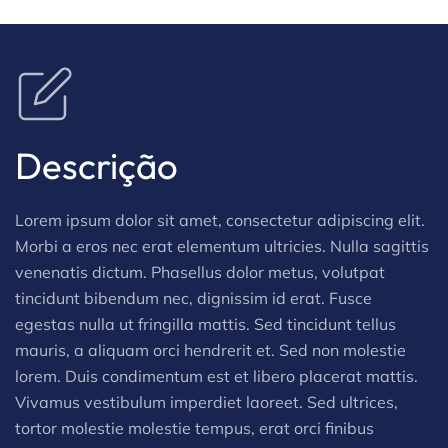
Descrição
Lorem ipsum dolor sit amet, consectetur adipiscing elit.
Morbi a eros nec erat elementum ultricies. Nulla sagittis
venenatis dictum. Phasellus dolor metus, volutpat
tincidunt bibendum nec, dignissim id erat. Fusce
egestas nulla ut fringilla mattis. Sed tincidunt tellus
mauris, a aliquam orci hendrerit et. Sed non molestie
lorem. Duis condimentum est et libero placerat mattis.
Vivamus vestibulum imperdiet laoreet. Sed ultrices,
tortor molestie molestie tempus, erat orci finibus