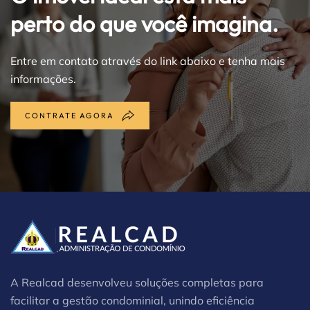
perto do que você imagina.
Entre em contato através do link abaixo e tenha mais
informações.
CONTRATE AGORA
A Realcad desenvolveu soluções completas para
facilitar a gestão condominial, unindo eficiência