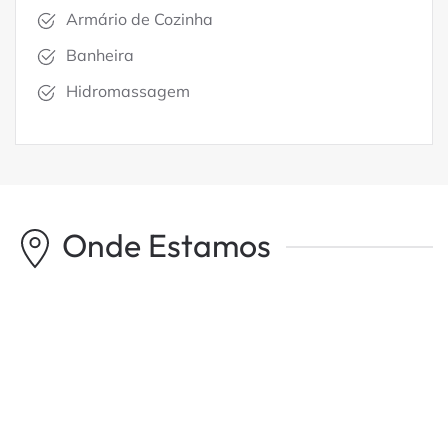
Armário de Cozinha
Banheira
Hidromassagem
Onde Estamos