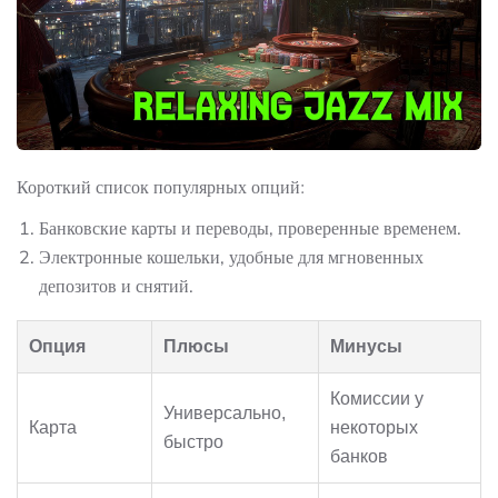
Короткий список популярных опций:
Банковские карты и переводы, проверенные временем.
Электронные кошельки, удобные для мгновенных
депозитов и снятий.
Опция
Плюсы
Минусы
Комиссии у
Универсально,
Карта
некоторых
быстро
банков