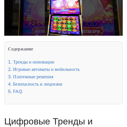
Содержание
1. Тренды и инновации
2. Игровые автоматы и мобильность
3. Платежные решения
4. Безопасность и лицензии
5. FAQ
Цифровые Тренды и