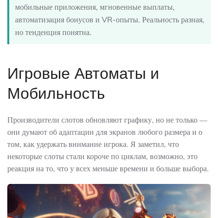
мобильные приложения, мгновенные выплаты,
автоматизация бонусов и VR-опыты. Реальность разная,
но тенденция понятна.
Игровые Автоматы и
Мобильность
Производители слотов обновляют графику, но не только —
они думают об адаптации для экранов любого размера и о
том, как удержать внимание игрока. Я заметил, что
некоторые слоты стали короче по циклам, возможно, это
реакция на то, что у всех меньше времени и больше выбора.