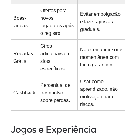
Ofertas para
Evitar empolgação
Boas-
novos
e fazer apostas
vindas
jogadores após
graduais.
o registro.
Giros
Não confundir sorte
Rodadas
adicionais em
momentânea com
Grátis
slots
lucro garantido.
específicos.
Usar como
Percentual de
aprendizado, não
Cashback
reembolso
motivação para
sobre perdas.
riscos.
Jogos e Experiência