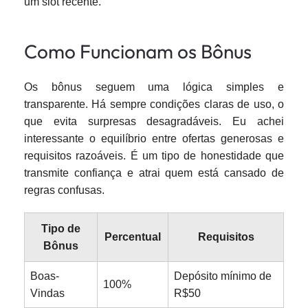
um slot recente.
Como Funcionam os Bônus
Os bônus seguem uma lógica simples e
transparente. Há sempre condições claras de uso, o
que evita surpresas desagradáveis. Eu achei
interessante o equilíbrio entre ofertas generosas e
requisitos razoáveis. É um tipo de honestidade que
transmite confiança e atrai quem está cansado de
regras confusas.
Tipo de
Percentual
Requisitos
Bônus
Boas-
Depósito mínimo de
100%
Vindas
R$50