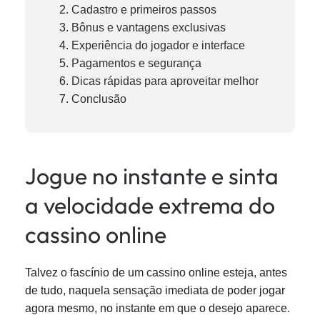
Cadastro e primeiros passos
Bônus e vantagens exclusivas
Experiência do jogador e interface
Pagamentos e segurança
Dicas rápidas para aproveitar melhor
Conclusão
Jogue no instante e sinta
a velocidade extrema do
cassino online
Talvez o fascínio de um cassino online esteja, antes
de tudo, naquela sensação imediata de poder jogar
agora mesmo, no instante em que o desejo aparece.