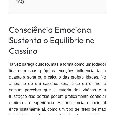
FAQ
Consciência Emocional
Sustenta o Equilíbrio no
Cassino
Talvez pareça curioso, mas a forma como um jogador
lida com suas próprias emoções influencia tanto
quanto a sorte ou o cálculo das probabilidades. No
ambiente de um cassino, seja físico ou online, é
comum perceber que a euforia das vitórias e a
frustração das perdas podem praticamente controlar
o ritmo da experiência. A consciência emocional
entra justamente aí, como um tipo de “freio de mão