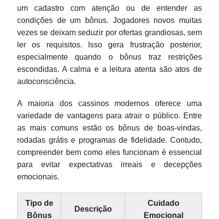
um cadastro com atenção ou de entender as
condições de um bônus. Jogadores novos muitas
vezes se deixam seduzir por ofertas grandiosas, sem
ler os requisitos. Isso gera frustração posterior,
especialmente quando o bônus traz restrições
escondidas. A calma e a leitura atenta são atos de
autoconsciência.
A maioria dos cassinos modernos oferece uma
variedade de vantagens para atrair o público. Entre
as mais comuns estão os bônus de boas-vindas,
rodadas grátis e programas de fidelidade. Contudo,
compreender bem como eles funcionam é essencial
para evitar expectativas irreais e decepções
emocionais.
Tipo de
Cuidado
Descrição
Bônus
Emocional