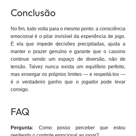
Conclusão
No fim, tudo volta para o mesmo ponto: a consciência
emocional é o pilar invisível da experiência de jogo.
É ela que impede decisões precipitadas, ajuda a
manter o prazer genuíno e garante que o cassino
continue sendo um espaço de diversão, não de
tensão. Talvez nunca exista um equilíbrio perfeito,
mas enxergar os próprios limites — e respeitá-los —
é o verdadeiro ganho que o jogador pode levar
consigo.
FAQ
Pergunta:
Como posso perceber que estou
perdendo o controle emocional ao jogar?