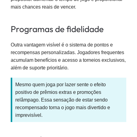
mais chances reais de vencer.
Programas de fidelidade
Outra vantagem visível é o sistema de pontos e
recompensas personalizadas. Jogadores frequentes
acumulam benefícios e acesso a torneios exclusivos,
além de suporte prioritário.
Mesmo quem joga por lazer sente o efeito
positivo de prêmios extras e promoções
relâmpago. Essa sensação de estar sendo
recompensado torna o jogo mais divertido e
imprevisível.