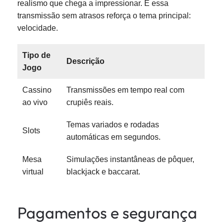
realismo que chega a impressionar. E essa
transmissão sem atrasos reforça o tema principal:
velocidade.
Tipo de
Descrição
Jogo
Cassino
Transmissões em tempo real com
ao vivo
crupiês reais.
Temas variados e rodadas
Slots
automáticas em segundos.
Mesa
Simulações instantâneas de pôquer,
virtual
blackjack e baccarat.
Pagamentos e segurança