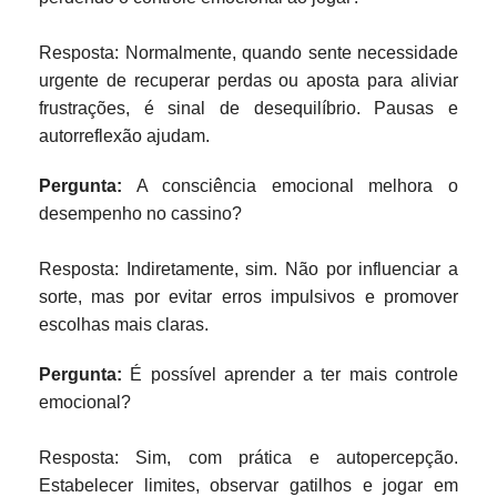
Resposta: Normalmente, quando sente necessidade
urgente de recuperar perdas ou aposta para aliviar
frustrações, é sinal de desequilíbrio. Pausas e
autorreflexão ajudam.
Pergunta:
A consciência emocional melhora o
desempenho no cassino?
Resposta: Indiretamente, sim. Não por influenciar a
sorte, mas por evitar erros impulsivos e promover
escolhas mais claras.
Pergunta:
É possível aprender a ter mais controle
emocional?
Resposta: Sim, com prática e autopercepção.
Estabelecer limites, observar gatilhos e jogar em