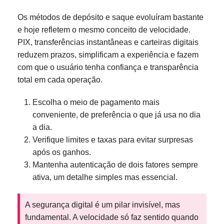
Os métodos de depósito e saque evoluíram bastante
e hoje refletem o mesmo conceito de velocidade.
PIX, transferências instantâneas e carteiras digitais
reduzem prazos, simplificam a experiência e fazem
com que o usuário tenha confiança e transparência
total em cada operação.
Escolha o meio de pagamento mais
conveniente, de preferência o que já usa no dia
a dia.
Verifique limites e taxas para evitar surpresas
após os ganhos.
Mantenha autenticação de dois fatores sempre
ativa, um detalhe simples mas essencial.
A segurança digital é um pilar invisível, mas
fundamental. A velocidade só faz sentido quando