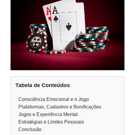
Tabela de Conteúdos
Consciência Emocional e o Jogo
Plataformas, Cadastros e Bonificações
Jogos e Experiência Mental
Estratégias e Limites Pessoais
Conclusão