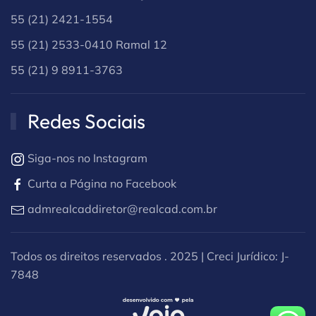
55 (21) 2421-1554
55 (21) 2533-0410 Ramal 12
55 (21) 9 8911-3763
Redes Sociais
Siga-nos no Instagram
Curta a Página no Facebook
admrealcaddiretor@realcad.com.br
Todos os direitos reservados . 2025 | Creci Jurídico: J-
7848