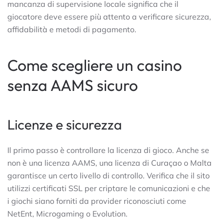
mancanza di supervisione locale significa che il
giocatore deve essere più attento a verificare sicurezza,
affidabilità e metodi di pagamento.
Come scegliere un casino
senza AAMS sicuro
Licenze e sicurezza
Il primo passo è controllare la licenza di gioco. Anche se
non è una licenza AAMS, una licenza di Curaçao o Malta
garantisce un certo livello di controllo. Verifica che il sito
utilizzi certificati SSL per criptare le comunicazioni e che
i giochi siano forniti da provider riconosciuti come
NetEnt, Microgaming o Evolution.