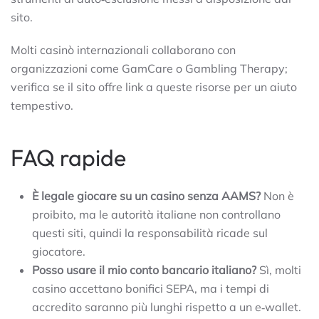
sito.
Molti casinò internazionali collaborano con
organizzazioni come GamCare o Gambling Therapy;
verifica se il sito offre link a queste risorse per un aiuto
tempestivo.
FAQ rapide
È legale giocare su un casino senza AAMS?
Non è
proibito, ma le autorità italiane non controllano
questi siti, quindi la responsabilità ricade sul
giocatore.
Posso usare il mio conto bancario italiano?
Sì, molti
casino accettano bonifici SEPA, ma i tempi di
accredito saranno più lunghi rispetto a un e‑wallet.