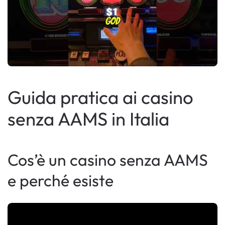
Guida pratica ai casino
senza AAMS in Italia
Cos’è un casino senza AAMS
e perché esiste