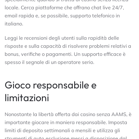
locale. Cerca piattaforme che offrano chat live 24/7,
email rapida e, se possibile, supporto telefonico in
italiano.
Leggi le recensioni degli utenti sulla rapidità delle
risposte e sulla capacità di risolvere problemi relativi a
bonus, verifiche o pagamenti. Un supporto efficace è
spesso il segnale di un operatore serio.
Gioco responsabile e
limitazioni
Nonostante la libertà offerta dai casino senza AAMS, è
importante giocare in maniera responsabile. Imposta
limiti di deposito settimanali o mensili e utilizza gli
strumenti di auto‑esclusione messi a disposizione dal