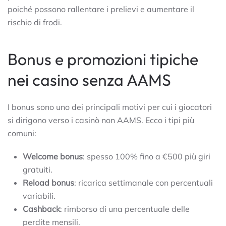
poiché possono rallentare i prelievi e aumentare il
rischio di frodi.
Bonus e promozioni tipiche
nei casino senza AAMS
I bonus sono uno dei principali motivi per cui i giocatori
si dirigono verso i casinò non AAMS. Ecco i tipi più
comuni:
Welcome bonus
: spesso 100% fino a €500 più giri
gratuiti.
Reload bonus
: ricarica settimanale con percentuali
variabili.
Cashback
: rimborso di una percentuale delle
perdite mensili.