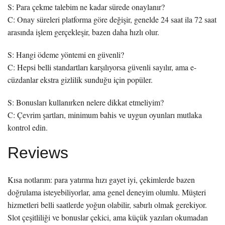
S: Para çekme talebim ne kadar sürede onaylanır?
C: Onay süreleri platforma göre değişir, genelde 24 saat ila 72 saat
arasında işlem gerçekleşir, bazen daha hızlı olur.
S: Hangi ödeme yöntemi en güvenli?
C: Hepsi belli standartları karşılıyorsa güvenli sayılır, ama e-
cüzdanlar ekstra gizlilik sunduğu için popüler.
S: Bonusları kullanırken nelere dikkat etmeliyim?
C: Çevrim şartları, minimum bahis ve uygun oyunları mutlaka
kontrol edin.
Reviews
Kısa notlarım: para yatırma hızı gayet iyi, çekimlerde bazen
doğrulama isteyebiliyorlar, ama genel deneyim olumlu. Müşteri
hizmetleri belli saatlerde yoğun olabilir, sabırlı olmak gerekiyor.
Slot çeşitliliği ve bonuslar çekici, ama küçük yazıları okumadan