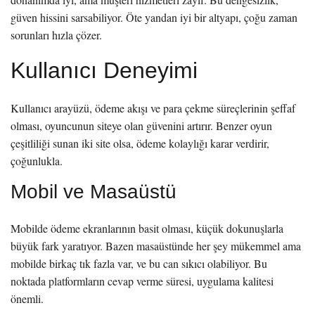
güven hissini sarsabiliyor. Öte yandan iyi bir altyapı, çoğu zaman
sorunları hızla çözer.
Kullanıcı Deneyimi
Kullanıcı arayüzü, ödeme akışı ve para çekme süreçlerinin şeffaf
olması, oyuncunun siteye olan güvenini artırır. Benzer oyun
çeşitliliği sunan iki site olsa, ödeme kolaylığı karar verdirir,
çoğunlukla.
Mobil ve Masaüstü
Mobilde ödeme ekranlarının basit olması, küçük dokunuşlarla
büyük fark yaratıyor. Bazen masaüstünde her şey mükemmel ama
mobilde birkaç tık fazla var, ve bu can sıkıcı olabiliyor. Bu
noktada platformların cevap verme süresi, uygulama kalitesi
önemli.