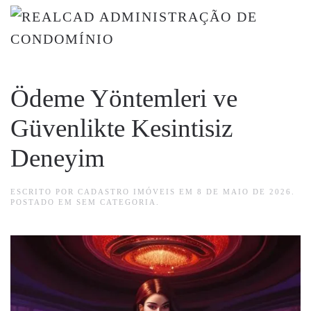
Skip to main content
Ödeme Yöntemleri ve
Güvenlikte Kesintisiz
Deneyim
ESCRITO POR
CADASTRO IMÓVEIS
EM
8 DE MAIO DE 2026
.
POSTADO EM
SEM CATEGORIA
.