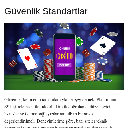
Güvenlik Standartları
Güvenlik, kelimenin tam anlamıyla her şey demek. Platformun
SSL şifrelemesi, iki faktörlü kimlik doğrulama, düzenleyici
lisanslar ve ödeme sağlayıcılarının itibarı bir arada
değerlendirilmeli. Deneyimlerime göre, bazı siteler teknik
donanımda iyi, ama müşteri hizmetleri zayıf. Bu dengesizlik,