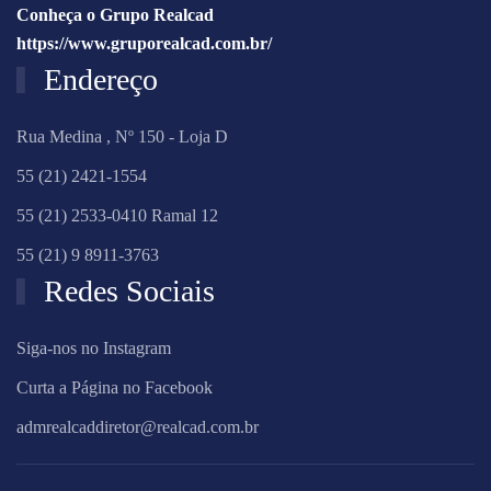
Conheça o Grupo Realcad
https://www.gruporealcad.com.br/
Endereço
Rua Medina , Nº 150 - Loja D
55 (21) 2421-1554
55 (21) 2533-0410 Ramal 12
55 (21) 9 8911-3763
Redes Sociais
Siga-nos no Instagram
Curta a Página no Facebook
admrealcaddiretor@realcad.com.br